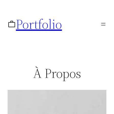
Vidéo
Portfolio
À Propos