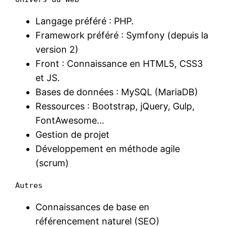
Langage préféré : PHP.
Framework préféré : Symfony (depuis la
version 2)
Front : Connaissance en HTML5, CSS3
et JS.
Bases de données : MySQL (MariaDB)
Ressources : Bootstrap, jQuery, Gulp,
FontAwesome…
Gestion de projet
Développement en méthode agile
(scrum)
Autres
Connaissances de base en
référencement naturel (SEO)