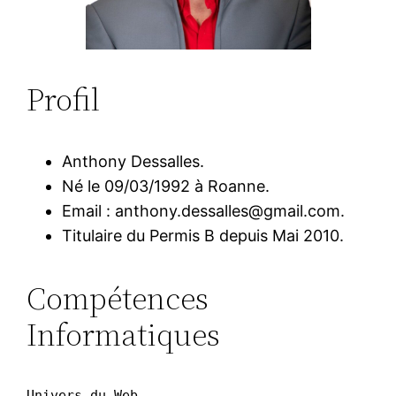
Profil
Anthony Dessalles.
Né le 09/03/1992 à Roanne.
Email : anthony.dessalles@gmail.com.
Titulaire du Permis B depuis Mai 2010.
Compétences
Informatiques
Univers du Web