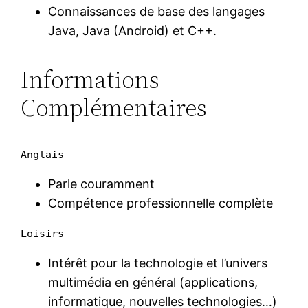
Connaissances de base des langages
Java, Java (Android) et C++.
Informations
Complémentaires
Anglais
Parle couramment
Compétence professionnelle complète
Loisirs
Intérêt pour la technologie et l’univers
multimédia en général (applications,
informatique, nouvelles technologies…)