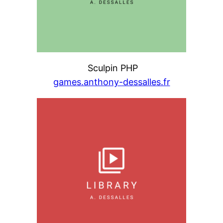
Sculpin PHP
games.anthony-dessalles.fr