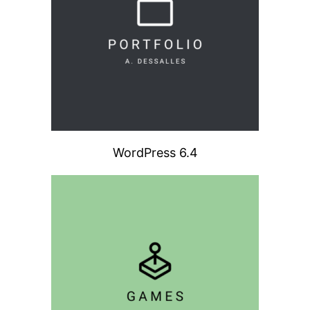
WordPress 6.4