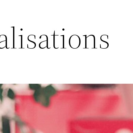
alisations