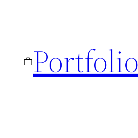
Vidéo
Portfoli